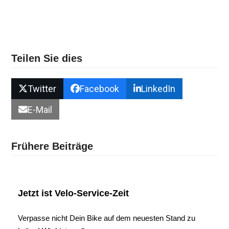
Teilen Sie dies
Twitter
Facebook
LinkedIn
E-Mail
Frühere Beiträge
Jetzt ist Velo-Service-Zeit
Verpasse nicht Dein Bike auf dem neuesten Stand zu