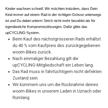
Kinder wachsen schnell. Wir möchten trotzdem, dass Dein
Kind immer auf einem Rad in der richtigen Grösse unterwegs
ist und Du dabei unterm Strich nicht mehr bezahlst als für
irgendwelche Kompromisslösungen. Dafür gibts das
upCYCLING-System.
Beim Kauf des nächstgrösseren Rads erhältst
du 40 % vom Kaufpreis des zurückgegebenen
woom-Bikes zurück.
Nach einmaliger Bezahlung gilt die
upCYCLING-Mitgliedschaft ein Leben lang.
Das Rad muss in fahrtüchtigem nicht defekten
Zustand sein.
Wir kümmern uns um die Rücknahme deines
woom-Bikes in unserem Laden in Uznach oder
Rümlang