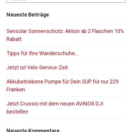
Neueste Beiträge
Sensolar Sonnenschutz: Aktion ab 2 Flaschen 10%
Rabatt
Tipps für Ihre Wanderschuhe…
Jetzt ist Velo-Service-Zeit
Akkubetriebene Pumpe für Dein SUP für nur 229
Franken
Jetzt Crussis mit dem neuen AVINOX DJI
bestellen
Neueste Kommentare