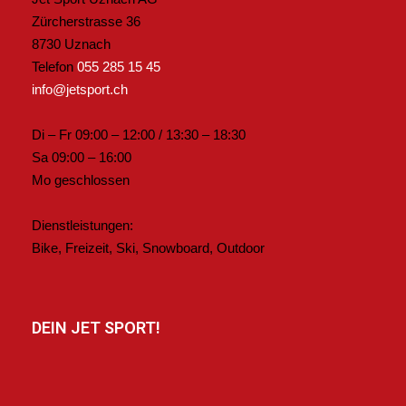
Zürcherstrasse 36
8730 Uznach
Telefon
055 285 15 45
info@jetsport.ch
Di – Fr 09:00 – 12:00 / 13:30 – 18:30
Sa 09:00 – 16:00
Mo geschlossen
Dienstleistungen:
Bike, Freizeit, Ski, Snowboard, Outdoor
DEIN JET SPORT!