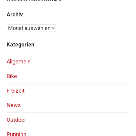
Archiv
Archiv
Kategorien
Allgemein
Bike
Freizeit
News
Outdoor
Running