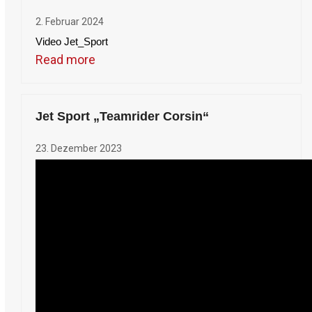
2. Februar 2024
Video Jet_Sport
Read more
Jet Sport „Teamrider Corsin“
23. Dezember 2023