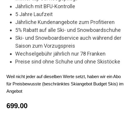
Jährlich mit BFU-Kontrolle
5 Jahre Laufzeit
Jährliche Kundenangebote zum Profitieren
5% Rabatt auf alle Ski- und Snowboardschuhe
Ski- und Snowboardservice auch während der
Saison zum Vorzugspreis
Wechselgebühr jährlich nur 78 Franken
Preise sind ohne Schuhe und ohne Skistöcke
Weil nicht jeder auf dieselben Werte setzt, haben wir ein Abo
für Preisbewusste (beschränktes Skiangebot Budget Skis) im
Angebot
699.00