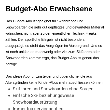
Budget-Abo Erwachsene
Das Budget-Abo ist geeignet für Skifahrende und
Snowboarder, die sehr gut gepflegtes und gewartetes Material
wünschen, nicht aber zu den eigentlichen Technik.Freaks
zählen. Der sportliche Ehrgeiz ist nicht besonders
ausgeprägt, es steht das Vergnügen im Vordergrund. Und es
ist noch unklar, ob man wenig oder viel zum Skifahren oder
Snowboarden kommt: ergo, das Budget-Abo ist genau das
richtige.
Das ideale Abo für Einsteiger und Jugendliche, die aus
Altersgründen keine Kinder-Abos mehr abschliessen können.
Skifahren und Snowboarden ohne Sorgen
Einfache Ski- beziehungsweise
Snowboardausrüstung
Immer top servicegepflegt