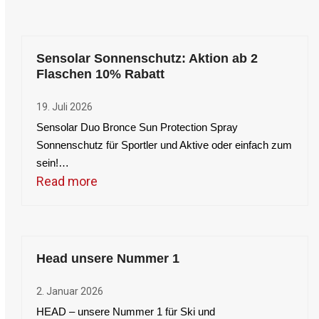
Sensolar Sonnenschutz: Aktion ab 2
Flaschen 10% Rabatt
19. Juli 2026
Sensolar Duo Bronce Sun Protection Spray
Sonnenschutz für Sportler und Aktive oder einfach zum
sein!…
Read more
Head unsere Nummer 1
2. Januar 2026
HEAD – unsere Nummer 1 für Ski und