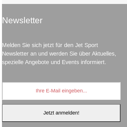
Newsletter
Melden Sie sich jetzt für den Jet Sport
Newsletter an und werden Sie über Aktuelles,
spezielle Angebote und Events informiert.
Ihre
E-
Mail
eingeben...
Jetzt anmelden!