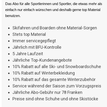
Das Abo für alle Sportlerinnen und Sportler, die etwas mehr als
einfach nur einfach wünschen und deshalb gerne top Material
benutzen.
Skifahren und Boarden ohne Material-Sorgen
Stets top Material
Immer servicegepflegt
Jährlich mit BFU-Kontrolle
5 Jahre Laufzeit
Jährliche Top-Kundenangebote
10% Rabatt auf alle Ski- und Snowboardschuhe
10% Rabatt auf Winterbekleidung
10% Rabatt auf das gesamte Winterzubehör
Service während der Saison zum Vorzugspreis
Jährliche Abo-Gebühr nur 78 Franken
Preise sind ohne Schuhe und ohne Skistöcke