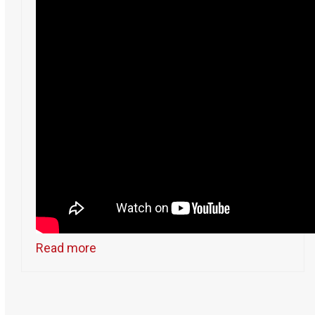
Read more