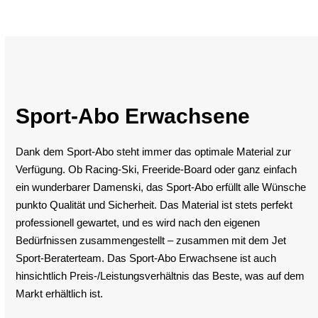
Sport-Abo Erwachsene
Dank dem Sport-Abo steht immer das optimale Material zur
Verfügung. Ob Racing-Ski, Freeride-Board oder ganz einfach
ein wunderbarer Damenski, das Sport-Abo erfüllt alle Wünsche
punkto Qualität und Sicherheit. Das Material ist stets perfekt
professionell gewartet, und es wird nach den eigenen
Bedürfnissen zusammengestellt – zusammen mit dem Jet
Sport-Beraterteam. Das Sport-Abo Erwachsene ist auch
hinsichtlich Preis-/Leistungsverhältnis das Beste, was auf dem
Markt erhältlich ist.