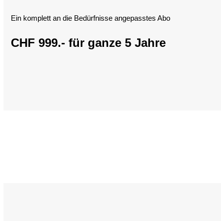
Ein komplett an die Bedürfnisse angepasstes Abo
CHF 999.- für ganze 5 Jahre