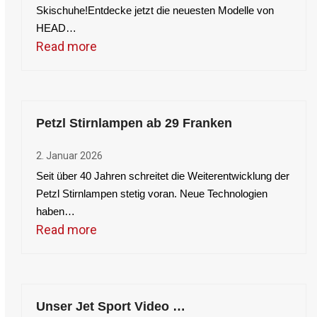
Skischuhe!Entdecke jetzt die neuesten Modelle von
HEAD…
Read more
Petzl Stirnlampen ab 29 Franken
2. Januar 2026
Seit über 40 Jahren schreitet die Weiterentwicklung der
Petzl Stirnlampen stetig voran. Neue Technologien
haben…
Read more
Unser Jet Sport Video …