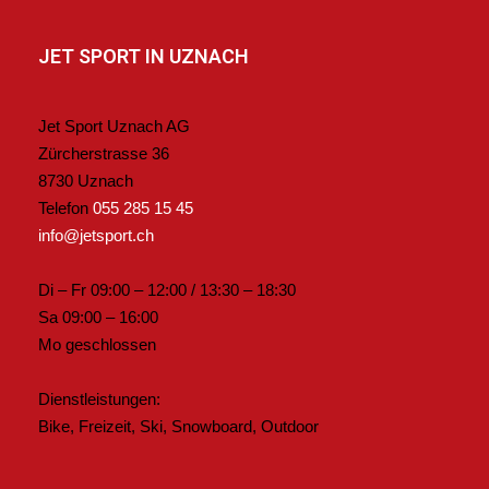
JET SPORT IN UZNACH
Jet Sport Uznach AG
Zürcherstrasse 36
8730 Uznach
Telefon
055 285 15 45
info@jetsport.ch
Di – Fr 09:00 – 12:00 / 13:30 – 18:30
Sa 09:00 – 16:00
Mo geschlossen
Dienstleistungen:
Bike, Freizeit, Ski, Snowboard, Outdoor