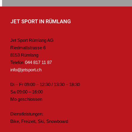
JET SPORT IN RÜMLANG
Jet Sport Rümlang AG
Riedmattstrasse 6
8153 Rümlang
Telefon
044 817 11 87
info@jetsport.ch
Di – Fr 09:00 – 12:30 / 13:30 – 18:30
Sa 09:00 – 16:00
Mo geschlossen
Dienstleistungen:
Bike, Freizeit, Ski, Snowboard