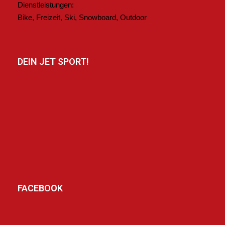
Dienstleistungen:
Bike, Freizeit, Ski, Snowboard, Outdoor
DEIN JET SPORT!
FACEBOOK