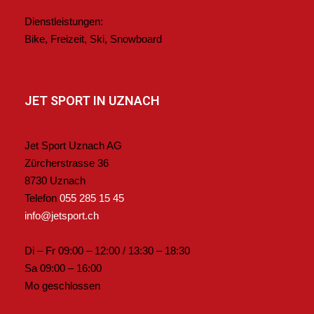
Dienstleistungen:
Bike, Freizeit, Ski, Snowboard
JET SPORT IN UZNACH
Jet Sport Uznach AG
Zürcherstrasse 36
8730 Uznach
Telefon
055 285 15 45
info@jetsport.ch
Di – Fr 09:00 – 12:00 / 13:30 – 18:30
Sa 09:00 – 16:00
Mo geschlossen