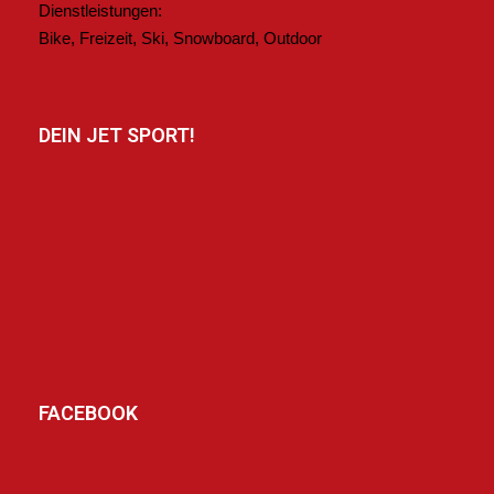
Dienstleistungen:
Bike, Freizeit, Ski, Snowboard, Outdoor
DEIN JET SPORT!
FACEBOOK