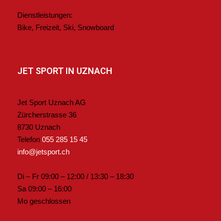
Dienstleistungen:
Bike, Freizeit, Ski, Snowboard
JET SPORT IN UZNACH
Jet Sport Uznach AG
Zürcherstrasse 36
8730 Uznach
Telefon
055 285 15 45
info@jetsport.ch
Di – Fr 09:00 – 12:00 / 13:30 – 18:30
Sa 09:00 – 16:00
Mo geschlossen