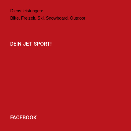
Dienstleistungen:
Bike, Freizeit, Ski, Snowboard, Outdoor
DEIN JET SPORT!
FACEBOOK