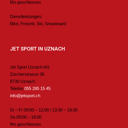
Mo geschlossen
Dienstleistungen:
Bike, Freizeit, Ski, Snowboard
JET SPORT IN UZNACH
Jet Sport Uznach AG
Zürcherstrasse 36
8730 Uznach
Telefon
055 285 15 45
info@jetsport.ch
Di – Fr 09:00 – 12:00 / 13:30 – 18:30
Sa 09:00 – 16:00
Mo geschlossen