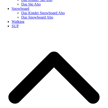
Das Ski Abo
Snowboard
Das Kinder Snowboard Abo
Das Snowboard Abo
Walking
SUP