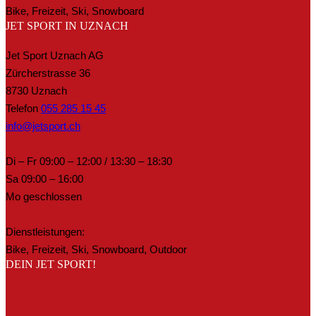
Bike, Freizeit, Ski, Snowboard
JET SPORT IN UZNACH
Jet Sport Uznach AG
Zürcherstrasse 36
8730 Uznach
Telefon
055 285 15 45
info@jetsport.ch
Di – Fr 09:00 – 12:00 / 13:30 – 18:30
Sa 09:00 – 16:00
Mo geschlossen
Dienstleistungen:
Bike, Freizeit, Ski, Snowboard, Outdoor
DEIN JET SPORT!