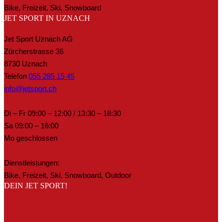
Bike, Freizeit, Ski, Snowboard
JET SPORT IN UZNACH
Jet Sport Uznach AG
Zürcherstrasse 36
8730 Uznach
Telefon
055 285 15 45
info@jetsport.ch
Di – Fr 09:00 – 12:00 / 13:30 – 18:30
Sa 09:00 – 16:00
Mo geschlossen
Dienstleistungen:
Bike, Freizeit, Ski, Snowboard, Outdoor
DEIN JET SPORT!