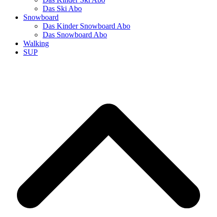
Das Ski Abo
Snowboard
Das Kinder Snowboard Abo
Das Snowboard Abo
Walking
SUP