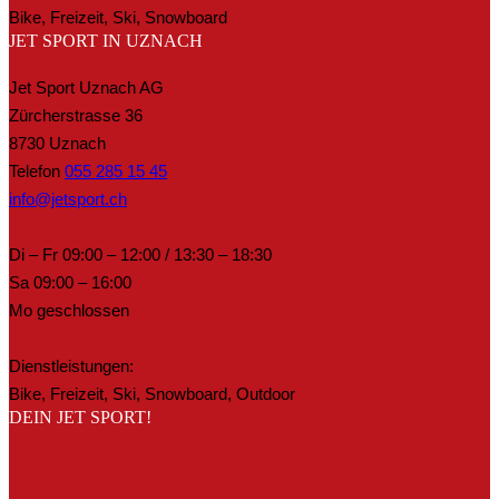
Bike, Freizeit, Ski, Snowboard
JET SPORT IN UZNACH
Jet Sport Uznach AG
Zürcherstrasse 36
8730 Uznach
Telefon
055 285 15 45
info@jetsport.ch
Di – Fr 09:00 – 12:00 / 13:30 – 18:30
Sa 09:00 – 16:00
Mo geschlossen
Dienstleistungen:
Bike, Freizeit, Ski, Snowboard, Outdoor
DEIN JET SPORT!