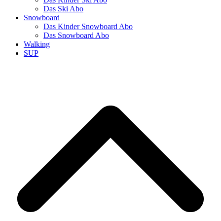
Das Ski Abo
Snowboard
Das Kinder Snowboard Abo
Das Snowboard Abo
Walking
SUP