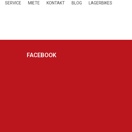
SERVICE
MIETE
KONTAKT
BLOG
LAGERBIKES
FACEBOOK