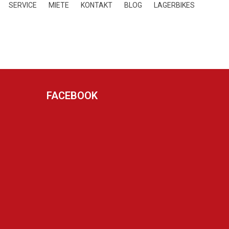
SERVICE
MIETE
KONTAKT
BLOG
LAGERBIKES
FACEBOOK