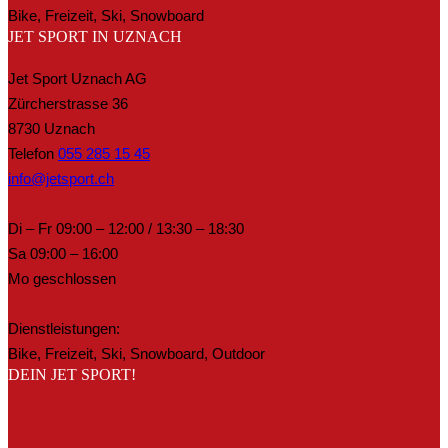
Bike, Freizeit, Ski, Snowboard
JET SPORT IN UZNACH
Jet Sport Uznach AG
Zürcherstrasse 36
8730 Uznach
Telefon
055 285 15 45
info@jetsport.ch
Di – Fr 09:00 – 12:00 / 13:30 – 18:30
Sa 09:00 – 16:00
Mo geschlossen
Dienstleistungen:
Bike, Freizeit, Ski, Snowboard, Outdoor
DEIN JET SPORT!