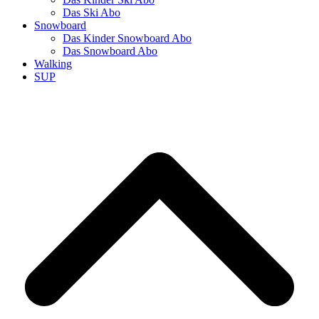
Das Ski Abo
Snowboard
Das Kinder Snowboard Abo
Das Snowboard Abo
Walking
SUP